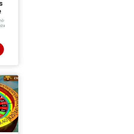
s
e
inò
nza