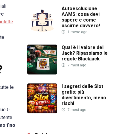
iali
Autoesclusione
re
AAMS: cosa devi
sapere e come
ulette
.
uscirne davvero!
1 mese ago
tte
Qual è il valore del
Jack? Ripassiamo le
regole Blackjack
?
7 mesi ago
I segreti delle Slot
 tutte le
gratis: più
divertimento, meno
rischi
due 0.
7 mesi ago
’utente
mo fino