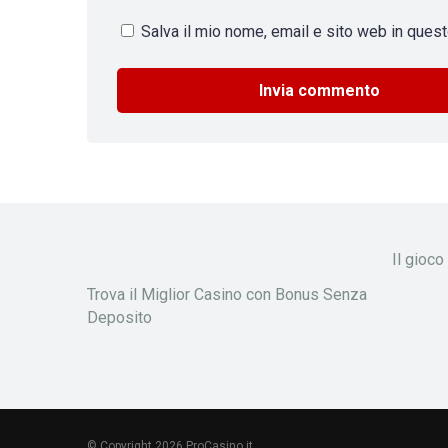
Salva il mio nome, email e sito web in que
Il gioco
Trova il Miglior Casino con Bonus Senza
Deposito
© Copyright 2026 ProCasino.it