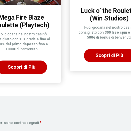
Luck o’ the Roule
Mega Fire Blaze
(Win Studios)
ulette (Playtech)
Puoi giocarla nel nostro cas
consigliato con
300 free spin e 
oi giocarla nel nostro casinò
500€ di bonus
di benvenut
sigliato con
10€ gratis e fino al
0% del primo deposito fino a
1000€
di benvenuto
Scopri di Più
Scopri di Più
tori sono contrassegnati
*