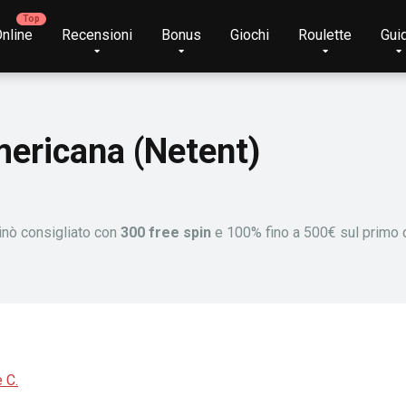
nline
Recensioni
Bonus
Giochi
Roulette
Gui
mericana (Netent)
inò consigliato con
300 free spin
e 100% fino a 500€ sul primo 
 C.