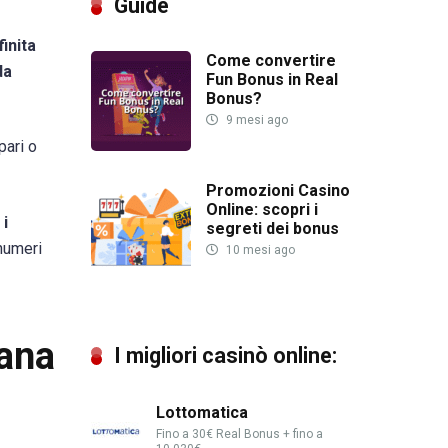
Guide
inita
Come convertire
da
Fun Bonus in Real
Bonus?
9 mesi ago
pari o
Promozioni Casino
Online: scopri i
 i
segreti dei bonus
 numeri
10 mesi ago
cana
I migliori casinò online:
Lottomatica
Fino a 30€ Real Bonus + fino a