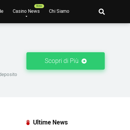
de
Casino News
Chi Siamo
Scopri di Più
deposito
Ultime News