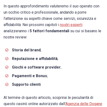
In questo approfondimento valuteremo il suo operato con
un occhio critico e professionale, andando a porre
l’attenzione su aspetti chiave come servizi, sicurezza e
affidabilità. Nei prossimi capitoli i
nostri esperti
analizzeranno i
5 fattori fondamentali
su cui si basano le
nostre review:
Storia del brand
;
Reputazione e affidabilità
;
Giochi e software provider
;
Pagamenti e Bonus
;
Supporto clienti
.
Al termine di questo articolo, scoprirai le peculiarità di
questo casinò online autorizzato dall’
Agenzia delle Dogane