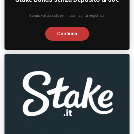
Bonus valido solo per i nuovi iscritti registrati.
Continua