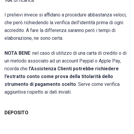
10€
di ricarica.
I prelievi invece si affidano a procedure abbastanza veloci,
che però richiedendo la verifica dell’identità prima di ogni
accredito. A fare la differenza saranno però i tempi di
elaborazione, ne sono certa.
NOTA BENE
: nel caso di utilizzo di una carta di credito o di
un metodo associato ad un account Paypal o Apple Pay,
ricorda che
l’Assistenza Clienti potrebbe richiedere
l’estratto conto come prova della titolarità dello
strumento di pagamento scelto
. Serve come verifica
aggiuntiva rispetto ai dati inviati.
DEPOSITO