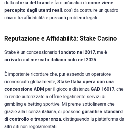
della
storia del brand
e farò un’analisi di
come viene
percepito dagli utenti reali
, così da costruire un quadro
chiaro tra affidabilità e presunti problemi legali.
Reputazione e Affidabilità: Stake Casino
Stake è un concessionario
fondato nel 2017
, ma
è
arrivato sul mercato italiano solo nel 2025
.
È importante ricordare che, pur essendo un operatore
riconosciuto globalmente,
Stake Italia opera con una
concessione ADM
per il gioco a distanza
GAD 16017
, che
lo rende autorizzato a offrire legalmente servizi di
gambling e betting sportive. Mi preme sottolineare che
grazie alla licenza italiana, si possono
garantire standard
di controllo e trasparenza
, distinguendo la piattaforma da
altri siti non regolamentati.