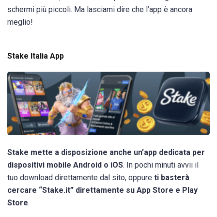
schermi più piccoli. Ma lasciami dire che l’app è ancora
meglio!
Stake Italia App
Stake mette a disposizione anche un’app dedicata per
dispositivi mobile Android o iOS
. In pochi minuti avvii il
tuo download direttamente dal sito, oppure
ti basterà
cercare “Stake.it” direttamente su App Store e Play
Store
.