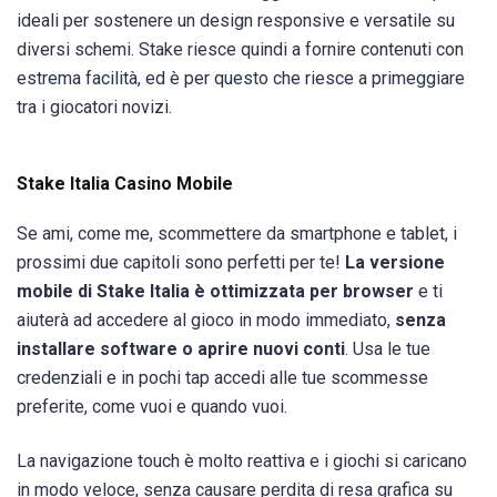
ideali per sostenere un design responsive e versatile su
diversi schemi. Stake riesce quindi a fornire contenuti con
estrema facilità, ed è per questo che riesce a primeggiare
tra i giocatori novizi.
Stake Italia Casino Mobile
Se ami, come me, scommettere da smartphone e tablet, i
prossimi due capitoli sono perfetti per te!
La versione
mobile di Stake Italia è ottimizzata per browser
e ti
aiuterà ad accedere al gioco in modo immediato,
senza
installare software o aprire nuovi conti
. Usa le tue
credenziali e in pochi tap accedi alle tue scommesse
preferite, come vuoi e quando vuoi.
La navigazione touch è molto reattiva e i giochi si caricano
in modo veloce, senza causare perdita di resa grafica su