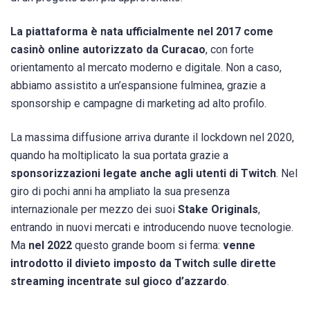
La piattaforma è nata ufficialmente nel 2017 come
casinò online autorizzato da Curacao
, con forte
orientamento al mercato moderno e digitale. Non a caso,
abbiamo assistito a un’espansione fulminea, grazie a
sponsorship e campagne di marketing ad alto profilo.
La massima diffusione arriva durante il lockdown nel 2020,
quando ha moltiplicato la sua portata grazie a
sponsorizzazioni legate anche agli utenti di Twitch
. Nel
giro di pochi anni ha ampliato la sua presenza
internazionale per mezzo dei suoi
Stake Originals
,
entrando in nuovi mercati e introducendo nuove tecnologie.
Ma
nel 2022
questo grande boom si ferma:
venne
introdotto il divieto imposto da Twitch sulle dirette
streaming incentrate sul gioco d’azzardo
.