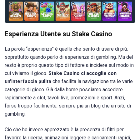
Esperienza Utente su Stake Casino
La parola “esperienza” è quella che sento di usare di più,
soprattutto quando parlo di esperienza di gambling. Ma del
resto è proprio questo tipo di fattore a incidere sul modo in
cui viviamo il gioco.
Stake Casino ci accoglie con
un’interfaccia pulita
che facilita la navigazione tra le varie
categorie di gioco. Già dalla home possiamo accedere
rapidamente a slot, tavoli live, promozioni e sport. Anzi,
forse troppo facilmente, sempre più un blog che un sito di
gambling.
Ciò che ho invece apprezzato è la presenza di filtri per
favorire la ricerca, animazioni leggere e caricamenti rapidi,