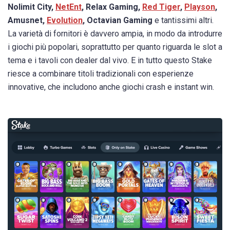
Nolimit City,
NetEnt
, Relax Gaming,
Red Tiger
,
Playson
,
Amusnet,
Evolution
, Octavian Gaming
e tantissimi altri.
La varietà di fornitori è davvero ampia, in modo da introdurre
i giochi più popolari, soprattutto per quanto riguarda le slot a
tema e i tavoli con dealer dal vivo. E in tutto questo Stake
riesce a combinare titoli tradizionali con esperienze
innovative, che includono anche giochi crash e instant win.