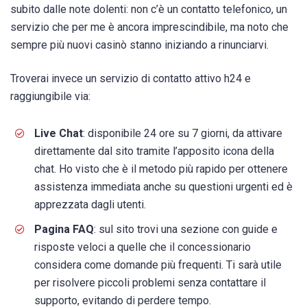
subito dalle note dolenti: non c’è un contatto telefonico, un
servizio che per me è ancora imprescindibile, ma noto che
sempre più nuovi casinò stanno iniziando a rinunciarvi.
Troverai invece un servizio di contatto attivo h24 e
raggiungibile via:
Live Chat
: disponibile 24 ore su 7 giorni, da attivare
direttamente dal sito tramite l’apposito icona della
chat. Ho visto che è il metodo più rapido per ottenere
assistenza immediata anche su questioni urgenti ed è
apprezzata dagli utenti.
Pagina FAQ
: sul sito trovi una sezione con guide e
risposte veloci a quelle che il concessionario
considera come domande più frequenti. Ti sarà utile
per risolvere piccoli problemi senza contattare il
supporto, evitando di perdere tempo.