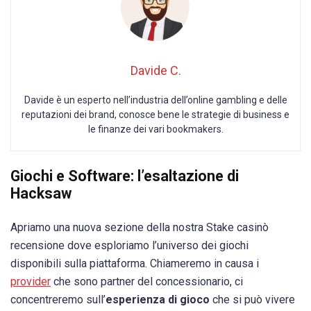
Davide C.
Davide è un esperto nell’industria dell’online gambling e delle
reputazioni dei brand, conosce bene le strategie di business e
le finanze dei vari bookmakers.
Giochi e Software: l’esaltazione di
Hacksaw
Apriamo una nuova sezione della nostra Stake casinò
recensione dove esploriamo l’universo dei giochi
disponibili sulla piattaforma. Chiameremo in causa i
provider
che sono partner del concessionario, ci
concentreremo sull’
esperienza di gioco
che si può vivere