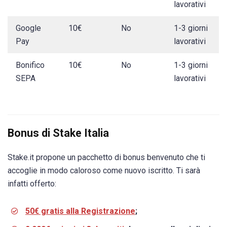
lavorativi
Google
10€
No
1-3 giorni
Pay
lavorativi
Bonifico
10€
No
1-3 giorni
SEPA
lavorativi
Bonus di Stake Italia
Stake.it propone un pacchetto di bonus benvenuto che ti
accoglie in modo caloroso come nuovo iscritto. Ti sarà
infatti offerto:
50€ gratis alla Registrazione
;