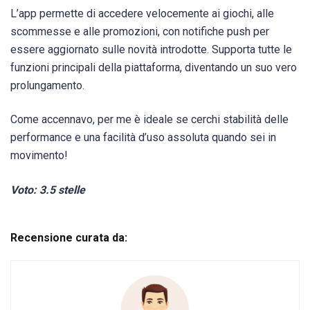
L’app permette di accedere velocemente ai giochi, alle
scommesse e alle promozioni, con notifiche push per
essere aggiornato sulle novità introdotte. Supporta tutte le
funzioni principali della piattaforma, diventando un suo vero
prolungamento.
Come accennavo, per me è ideale se cerchi stabilità delle
performance e una facilità d’uso assoluta quando sei in
movimento!
Voto: 3.5 stelle
Recensione curata da: