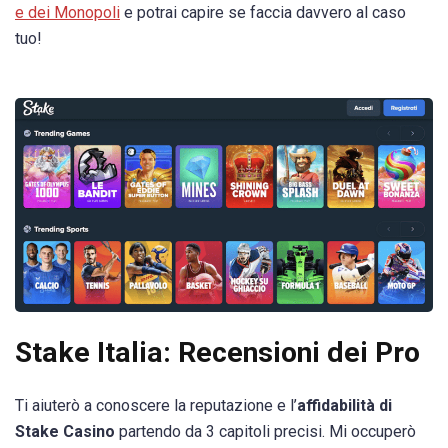
e dei Monopoli
e potrai capire se faccia davvero al caso
tuo!
Stake Italia: Recensioni dei Pro
Ti aiuterò a conoscere la reputazione e l’
affidabilità di
Stake Casino
partendo da 3 capitoli precisi. Mi occuperò