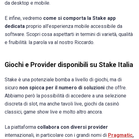
da desktop e mobile.
E infine, vedremo
come si comporta la Stake app
dedicata
proprio all’esperienza mobile accessibile da
software. Scopri cosa aspettarti in termini di varietà, qualità
e fruibilità: la parola va al nostro Riccardo.
Giochi e Provider disponibili su Stake Italia
Stake è una potenziale bomba a livello di giochi, ma di
sicuro
non spicca per il numero di soluzioni
che offre.
Abbiamo però la possibilità di accedere a una selezione
discreta di slot, ma anche tavoli live, giochi da casinò
classici, game show live e molto altro ancora.
La piattaforma
collabora con diversi provider
internazionali, in particolare con i grandi nomi di
Pragmatic
,