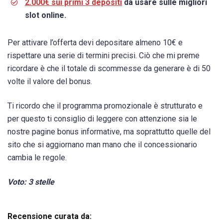
2.000€ sui primi 3 depositi
da usare sulle migliori
slot online.
Per attivare l’offerta devi depositare almeno 10€ e
rispettare una serie di termini precisi. Ciò che mi preme
ricordare è che il totale di scommesse da generare è di 50
volte il valore del bonus.
Ti ricordo che il programma promozionale è strutturato e
per questo ti consiglio di leggere con attenzione sia le
nostre pagine bonus informative, ma soprattutto quelle del
sito che si aggiornano man mano che il concessionario
cambia le regole.
Voto: 3 stelle
Recensione curata da: