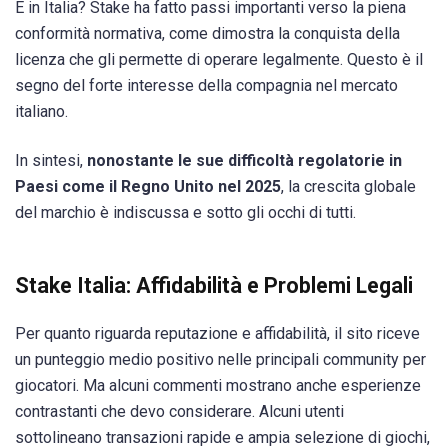
E in Italia? Stake ha fatto passi importanti verso la piena
conformità normativa, come dimostra la conquista della
licenza che gli permette di operare legalmente. Questo è il
segno del forte interesse della compagnia nel mercato
italiano.
In sintesi,
nonostante le sue difficoltà regolatorie in
Paesi come il Regno Unito nel 2025
, la crescita globale
del marchio è indiscussa e sotto gli occhi di tutti.
Stake Italia: Affidabilità e Problemi Legali
Per quanto riguarda reputazione e affidabilità, il sito riceve
un punteggio medio positivo nelle principali community per
giocatori. Ma alcuni commenti mostrano anche esperienze
contrastanti che devo considerare. Alcuni utenti
sottolineano transazioni rapide e ampia selezione di giochi,