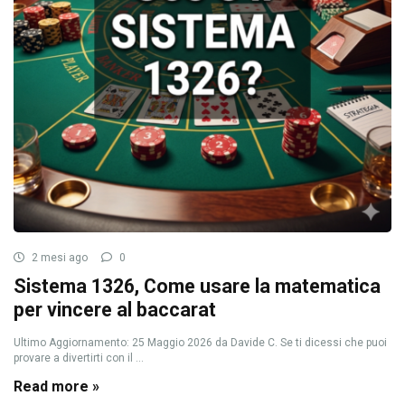
2 mesi ago
0
Sistema 1326, Come usare la matematica
per vincere al baccarat
Ultimo Aggiornamento: 25 Maggio 2026 da Davide C. Se ti dicessi che puoi
provare a divertirti con il ...
Read more »