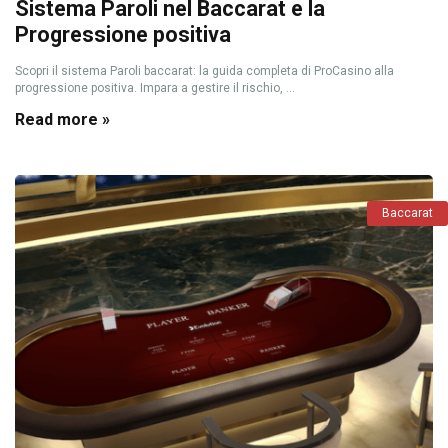
Sistema Paroli nel Baccarat e la
Progressione positiva
Scopri il sistema Paroli baccarat: la guida completa di ProCasino alla
progressione positiva. Impara a gestire il rischio, ...
Read more »
Baccarat