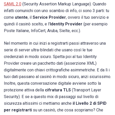
SAML 2.0
(Security Assertion Markup Language). Quando
infatti comunichi con uno scambio di info, ci sono 3 parti: tu
come
utente
, il
Service Provider
, ovvero il tuo servizio e
quindi il casinò scelto, e l’
Identity Provider
(per esempio
Poste Italiane, InfoCert, Aruba, Sielte, ecc.).
Nel momento in cui inizi a registrarti passi attraverso una
serie di server ultra-blindati che usano così le tue
credenziali in modo sicuro. Spetta poi al tuo Identity
Provider creare un pacchetto dati (asserzione XML)
digitalmente con chiavi crittografiche asimmetriche. E da lì i
tuoi dati passano al casinò in modo sicuro, anzi sicurissimo.
Inoltre, questa conversazione digitale avviene sotto la
protezione attiva della
cifratura TLS
(Transport Layer
Security). E se a questo mix di passaggi sul livello di
sicurezza altissimi ci mettiamo anche
il Livello 2 di SPID
per registrarti
su un casinò, che cosa scopriamo? Che