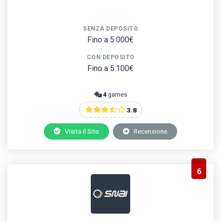
SENZA DEPOSITO
Fino a 5.000€
CON DEPOSITO
Fino a 5.100€
4
games
3.8
Visita il Sito
Recensione
6