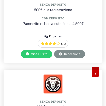
SENZA DEPOSITO
500€ alla registrazione
CON DEPOSITO
Pacchetto di benvenuto fino a 4.500€
21
games
4.0
Visita il Sito
Recensione
7
SENZA DEPOSITO