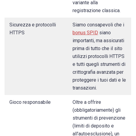
variante alla
registrazione classica.
Sicurezza e protocolli
Siamo consapevoli che i
HTTPS
bonus SPID
siano
importanti, ma assicurati
prima di tutto che il sito
utilizzi protocolli HTTPS
e tutti quegli strumenti di
crittografia avanzata per
proteggere i tuoi dati e le
transazioni.
Gioco responsabile
Oltre a offrire
(obbligatoriamente) gli
strumenti di prevenzione
(limiti di deposito e
all’autoesclusione), un