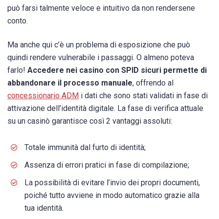
può farsi talmente veloce e intuitivo da non rendersene
conto.
Ma anche qui c’è un problema di esposizione che può
quindi rendere vulnerabile i passaggi. O almeno poteva
farlo!
Accedere nei casino con SPID sicuri permette di
abbandonare il processo manuale
, offrendo al
concessionario ADM
i dati che sono stati validati in fase di
attivazione dell’identità digitale. La fase di verifica attuale
su un casinò garantisce così 2 vantaggi assoluti:
Totale immunità dal furto di identità;
Assenza di errori pratici in fase di compilazione;
La possibilità di evitare l’invio dei propri documenti,
poiché tutto avviene in modo automatico grazie alla
tua identità.