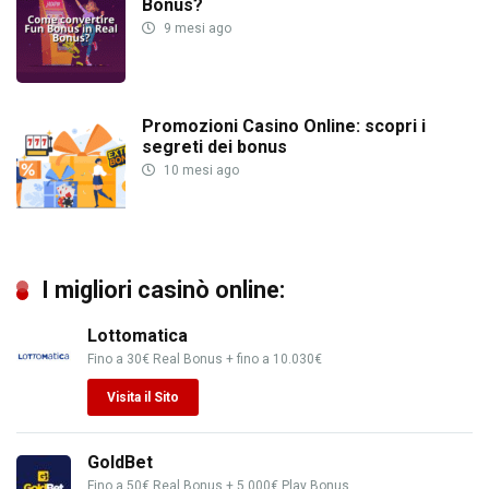
Bonus?
9 mesi ago
Promozioni Casino Online: scopri i
segreti dei bonus
10 mesi ago
I migliori casinò online:
Lottomatica
Fino a 30€ Real Bonus + fino a 10.030€
Visita il Sito
GoldBet
Fino a 50€ Real Bonus + 5.000€ Play Bonus