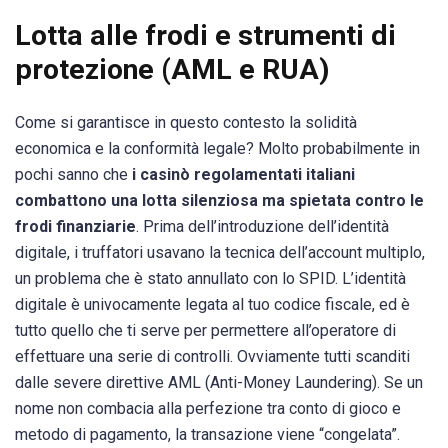
Lotta alle frodi e strumenti di
protezione (AML e RUA)
Come si garantisce in questo contesto la solidità
economica e la conformità legale? Molto probabilmente in
pochi sanno che
i casinò regolamentati italiani
combattono una lotta silenziosa ma spietata contro le
frodi finanziarie
. Prima dell’introduzione dell’identità
digitale, i truffatori usavano la tecnica dell’account multiplo,
un problema che è stato annullato con lo SPID. L’identità
digitale è univocamente legata al tuo codice fiscale, ed è
tutto quello che ti serve per permettere all’operatore di
effettuare una serie di controlli. Ovviamente tutti scanditi
dalle severe direttive AML (Anti-Money Laundering). Se un
nome non combacia alla perfezione tra conto di gioco e
metodo di pagamento, la transazione viene “congelata”.