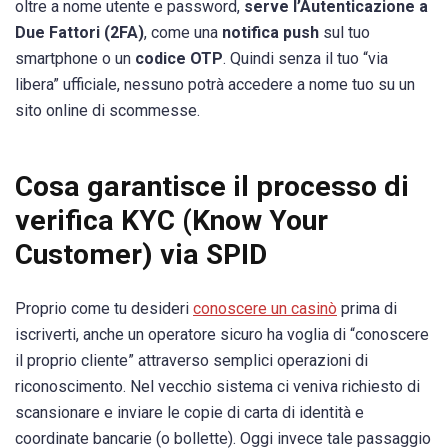
oltre a nome utente e password,
serve l’Autenticazione a
Due Fattori (2FA)
, come una
notifica push
sul tuo
smartphone o un
codice OTP
. Quindi senza il tuo “via
libera” ufficiale, nessuno potrà accedere a nome tuo su un
sito online di scommesse.
Cosa garantisce il processo di
verifica KYC (Know Your
Customer) via SPID
Proprio come tu desideri
conoscere un casinò
prima di
iscriverti, anche un operatore sicuro ha voglia di “conoscere
il proprio cliente” attraverso semplici operazioni di
riconoscimento. Nel vecchio sistema ci veniva richiesto di
scansionare e inviare le copie di carta di identità e
coordinate bancarie (o bollette). Oggi invece tale passaggio