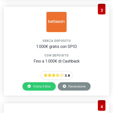
3
SENZA DEPOSITO
1.000€ gratis con SPID
CON DEPOSITO
Fino a 1.000€ di Cashback
3.8
Visita il Sito
Recensione
4