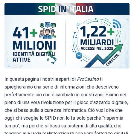
In questa pagina i nostri esperti di
ProCasino
ti
spiegheranno una serie di informazioni che descrivono
perfettamente ciò che è cambiato in questi anni. Siamo nel
pieno di una vera rivoluzione per il gioco d’azzardo digitale,
che si basa sulla sicurezza informatica. Ciò vuol dire che
oggi, chi sceglie lo SPID non lo fa solo perché “risparmia
tempo”, ma perché si basa su sistemi di alta qualità, che
tengono alla larga malintenzionati con vere fortezze digitali.