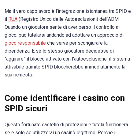
Ma il vero capolavoro è l’integrazione istantanea tra SPID e
il
RUA
(Registro Unico delle Autoesclusioni) dell’ADM.
Quando un giocatore sente di aver perso il controllo al
gioco, può tutelarsi andando ad adottare un approccio di
gioco responsabile
che serve per scongiurare la
dipendenza. E se lo stesso giocatore decidesse di
“aggirare” il blocco attivato con l’autoesclusione, il sistema
attivabile tramite SPID bloccherebbe immediatamente la
sua richiesta.
Come identificare i casino con
SPID sicuri
Questo fortunato castello di protezioni e tutela funzionerà
se e solo se utilizzerai un casinò legittimo. Perché il