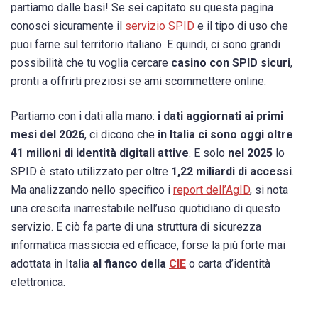
partiamo dalle basi! Se sei capitato su questa pagina
conosci sicuramente il
servizio SPID
e il tipo di uso che
puoi farne sul territorio italiano. E quindi, ci sono grandi
possibilità che tu voglia cercare
casino con SPID sicuri
,
pronti a offrirti preziosi se ami scommettere online.
Partiamo con i dati alla mano:
i dati aggiornati ai primi
mesi del 2026
, ci dicono che
in Italia ci sono oggi oltre
41 milioni di identità digitali attive
. E solo
nel 2025
lo
SPID è stato utilizzato per oltre
1,22 miliardi di accessi
.
Ma analizzando nello specifico i
report dell’AgID
, si nota
una crescita inarrestabile nell’uso quotidiano di questo
servizio. E ciò fa parte di una struttura di sicurezza
informatica massiccia ed efficace, forse la più forte mai
adottata in Italia
al fianco della
CIE
o carta d’identità
elettronica.