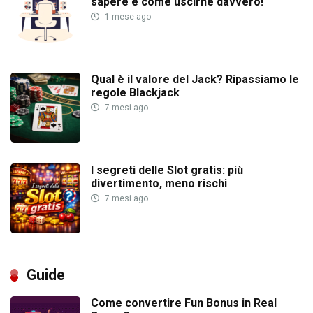
sapere e come uscirne davvero!
1 mese ago
Qual è il valore del Jack? Ripassiamo le
regole Blackjack
7 mesi ago
I segreti delle Slot gratis: più
divertimento, meno rischi
7 mesi ago
Guide
Come convertire Fun Bonus in Real