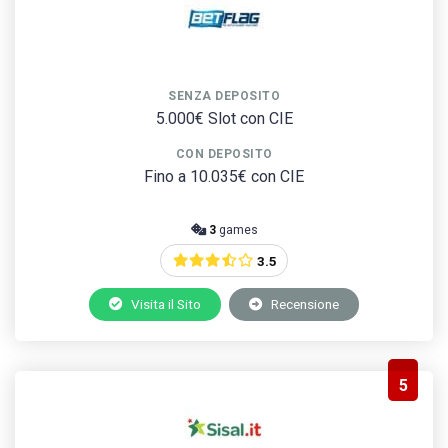
SENZA DEPOSITO
5.000€ Slot con CIE
CON DEPOSITO
Fino a 10.035€ con CIE
3
games
3.5
Visita il Sito
Recensione
5