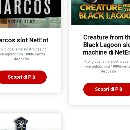
Creature from t
arcos slot NetEnt
Black Lagoon sl
oi giocarla nel nostro casinò
machine di NetE
onsigliato con
1000€ senza
deposito
Puoi giocarla nel nostro cas
consigliato con
1000€ sen
deposito
Scopri di Più
Scopri di Più