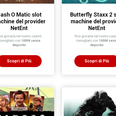
ash O Matic slot
Butterfly Staxx 2 
chine del provider
machine del provi
NetEnt
NetEnt
oi giocarla nel nostro casinò
Puoi giocarla nel nostro cas
onsigliato con
1000€ senza
consigliato con
1000€ sen
deposito
deposito
Scopri di Più
Scopri di Più