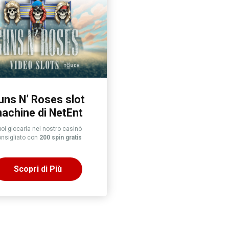
uns N’ Roses slot
achine di NetEnt
oi giocarla nel nostro casinò
nsigliato con
200 spin gratis
Scopri di Più