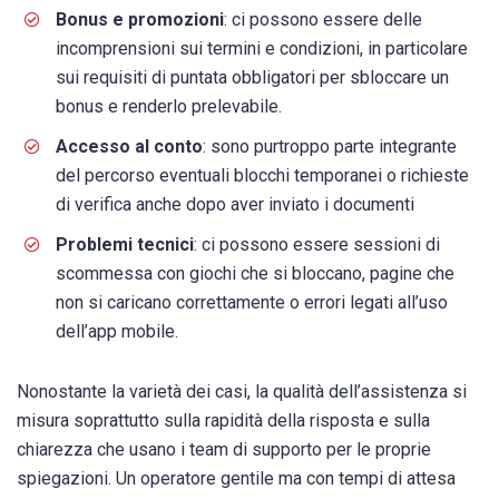
Bonus e promozioni
: ci possono essere delle
incomprensioni sui termini e condizioni, in particolare
sui requisiti di puntata obbligatori per sbloccare un
bonus e renderlo prelevabile.
Accesso al conto
: sono purtroppo parte integrante
del percorso eventuali blocchi temporanei o richieste
di verifica anche dopo aver inviato i documenti
Problemi tecnici
: ci possono essere sessioni di
scommessa con giochi che si bloccano, pagine che
non si caricano correttamente o errori legati all’uso
dell’app mobile.
Nonostante la varietà dei casi, la qualità dell’assistenza si
misura soprattutto sulla rapidità della risposta e sulla
chiarezza che usano i team di supporto per le proprie
spiegazioni. Un operatore gentile ma con tempi di attesa