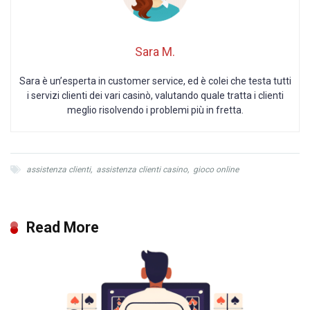
Sara M.
Sara è un’esperta in customer service, ed è colei che testa tutti
i servizi clienti dei vari casinò, valutando quale tratta i clienti
meglio risolvendo i problemi più in fretta.
assistenza clienti
,
assistenza clienti casino
,
gioco online
Read More