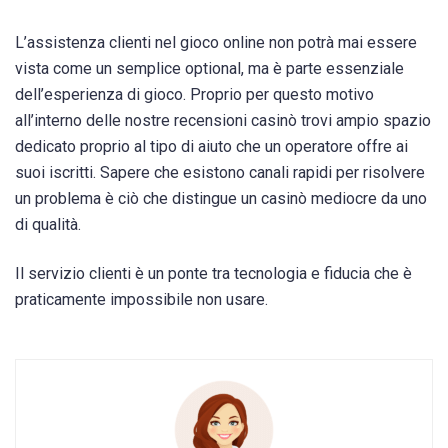
L’assistenza clienti nel gioco online non potrà mai essere
vista come un semplice optional, ma è parte essenziale
dell’esperienza di gioco. Proprio per questo motivo
all’interno delle nostre recensioni casinò trovi ampio spazio
dedicato proprio al tipo di aiuto che un operatore offre ai
suoi iscritti. Sapere che esistono canali rapidi per risolvere
un problema è ciò che distingue un casinò mediocre da uno
di qualità.
Il servizio clienti è un ponte tra tecnologia e fiducia che è
praticamente impossibile non usare.