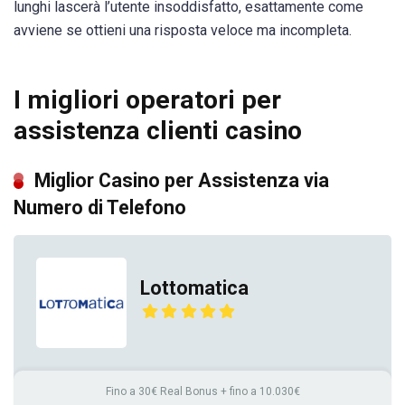
lunghi lascerà l’utente insoddisfatto, esattamente come
avviene se ottieni una risposta veloce ma incompleta.
I migliori operatori per
assistenza clienti casino
Miglior Casino per Assistenza via
Numero di Telefono
Lottomatica
Fino a 30€ Real Bonus + fino a 10.030€