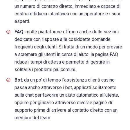
un numero di contatto diretto, immediato e capace di
costruire fiducia istantanea con un operatore e i suoi
esperti.
FAQ
: molte piattaforme offrono anche delle sezioni
dedicate con risposte alle cosiddette domande
frequenti degli utenti. Si tratta di un modo per provare
a scremare gli utenti in cerca di aiuto: la pagina FAQ
riduce i tempi di attesa e permette di gestire in
solitaria i problemi più comuni.
Bot
: da un po’ di tempo l’assistenza clienti casino
passa anche attraverso i bot, applicati solitamente
sulla chat per favorire un aiuto automatico all’utente,
oppure per guidarlo attraverso diverse pagine di
supporto prima di arrivare al contatto diretto con un
membro del team.