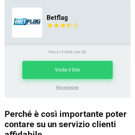
Betflag
Fino a 10.035€ con CIE
Visita il Sito
Recensione
Perché è così importante poter
contare su un servizio clienti
affidabile