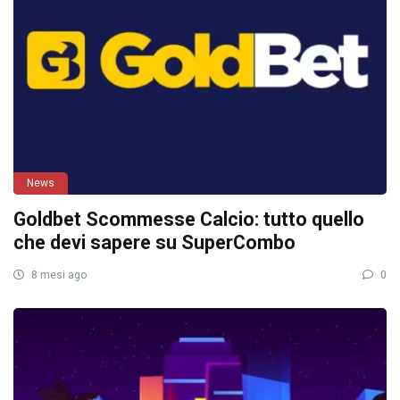
News
Goldbet Scommesse Calcio: tutto quello
che devi sapere su SuperCombo
8 mesi ago
0