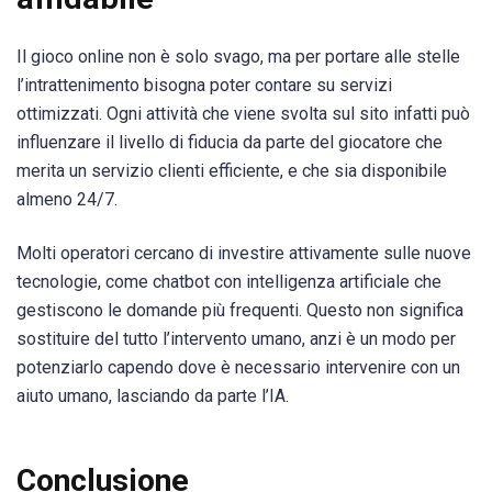
Il gioco online non è solo svago, ma per portare alle stelle
l’intrattenimento bisogna poter contare su servizi
ottimizzati. Ogni attività che viene svolta sul sito infatti può
influenzare il livello di fiducia da parte del giocatore che
merita un servizio clienti efficiente, e che sia disponibile
almeno 24/7.
Molti operatori cercano di investire attivamente sulle nuove
tecnologie, come chatbot con intelligenza artificiale che
gestiscono le domande più frequenti. Questo non significa
sostituire del tutto l’intervento umano, anzi è un modo per
potenziarlo capendo dove è necessario intervenire con un
aiuto umano, lasciando da parte l’IA.
Conclusione