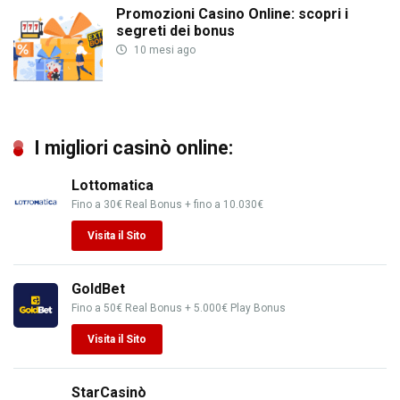
Promozioni Casino Online: scopri i
segreti dei bonus
10 mesi ago
I migliori casinò online:
Lottomatica
Fino a 30€ Real Bonus + fino a 10.030€
Visita il Sito
GoldBet
Fino a 50€ Real Bonus + 5.000€ Play Bonus
Visita il Sito
StarCasinò