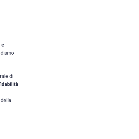
 e
vediamo
ale di
idabilità
 della