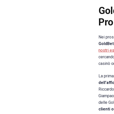
Gol
Pro
Nei pros
GoldBet
nostri es
cercando 
casinò o
La prima
dell’affi
Riccardo
Giampaol
delle Gol
clienti 