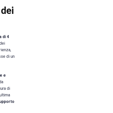
 dei
a di 4
dei
rienza,
sse di un
e e
da
cura di
 ultima
supporto