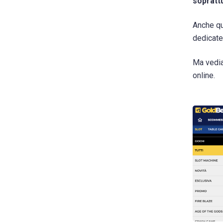
soprattu
Anche qu
dedicate 
Ma vedia
online.