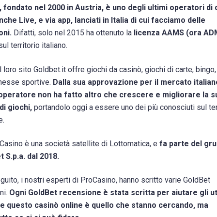
 fondato nel 2000 in Austria, è uno degli ultimi operatori di
nche Live, e via app, lanciati in Italia di cui facciamo delle
oni.
Difatti, solo nel 2015 ha ottenuto la
licenza AAMS (ora AD
ul territorio italiano.
l loro sito Goldbet.it offre giochi da casinò, giochi di carte, bingo,
esse sportive.
Dalla sua approvazione per il mercato italian
operatore non ha fatto altro che crescere e migliorare la s
di giochi,
portandolo oggi a essere uno dei più conosciuti sul ter
e.
Casino è una società satellite di Lottomatica, e
fa parte del gr
S.p.a. dal 2018.
guito, i nostri esperti di ProCasino, hanno scritto varie GoldBet
ni.
Ogni GoldBet recensione è stata scritta per aiutare gli ut
se questo casinò online è quello che stanno cercando, ma