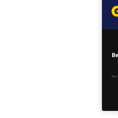
Be
Per 