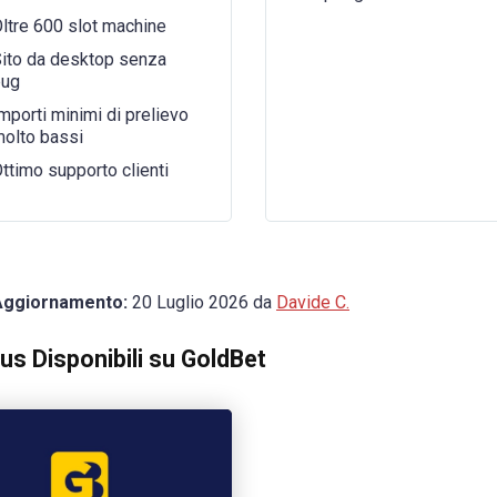
ltre 600 slot machine
ito da desktop senza
bug
mporti minimi di prelievo
olto bassi
ttimo supporto clienti
Aggiornamento:
20 Luglio 2026 da
Davide C.
us Disponibili su GoldBet