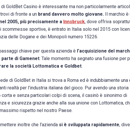
a di GoldBet Casino è interessante ma non particolarmente articol
trovi di fronte a un
brand davvero molto giovane.
Il marchio è
nel 2005,
più precisamente a
Innsbruck
, dove offriva soprattu
di scommesse sportive, è entrato in Italia solo nel 2015 con lice
nzia delle Dogane e dei Monopoli numero 15226.
passaggi chiave per questa azienda è
l’acquisizione del march
a parte di Gamenet
. Tale momento ha segnato una fusione per p
rare la società Lottomatica e Goldbet
.
sede di GoldBet in Italia si trova a Roma ed è indubbiamente una 
nti realtà per l’industria italiana del gioco. Pur avendo una storia
 corta e senza particolari colpi di scena, il casinò è sinonimo di
nza e sicurezza grazie anche alla sua unione con Lottomatica, ch
massimo rispetto nel nostro Paese.
ettere inoltre che l’azienda
si è sviluppata rapidamente
, div