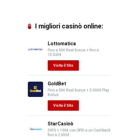
I migliori casinò online:
Lottomatica
Fino a 30€ Real Bonus + fino a
10.030€
Visita il Sito
GoldBet
Fino a 50€ Real Bonus + 5.000€ Play
Bonus
Visita il Sito
StarCasinò
50FS + 100€ con SPID e un Cashback
fino a 2.000€