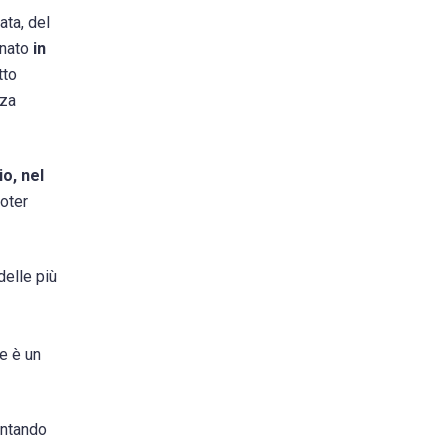
ata, del
 nato
in
tto
nza
io, nel
oter
delle più
e è un
entando