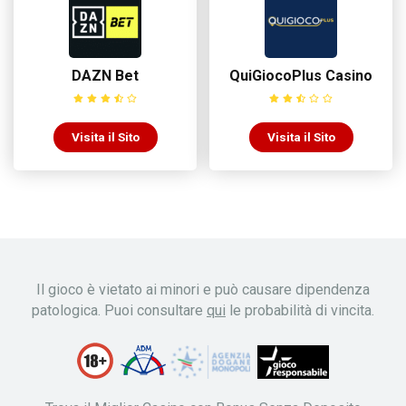
DAZN Bet
QuiGiocoPlus Casino
Visita il Sito
Visita il Sito
Il gioco è vietato ai minori e può causare dipendenza
patologica. Puoi consultare
qui
le probabilità di vincita.