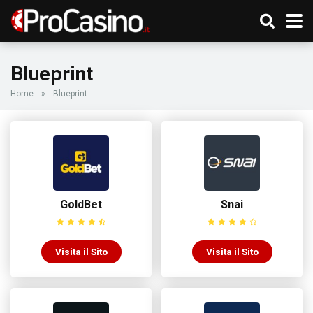
Blueprint
Home
»
Blueprint
GoldBet
Snai
Visita il Sito
Visita il Sito