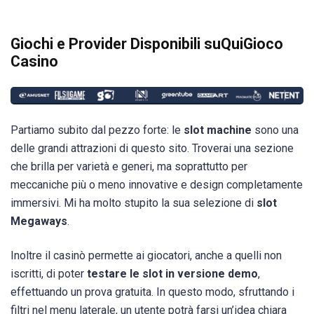
Giochi e Provider Disponibili su
QuiGioco
Casino
Partiamo subito dal pezzo forte: le
slot
machine
sono una
delle grandi attrazioni di questo sito. Troverai una sezione
che brilla per varietà e generi, ma soprattutto per
meccaniche più o meno innovative e design completamente
immersivi. Mi ha molto stupito la sua selezione di
slot
Megaways
.
Inoltre il casinò permette ai giocatori, anche a quelli non
iscritti, di poter
testare le slot in versione demo
,
effettuando un prova gratuita. In questo modo, sfruttando i
filtri nel menu laterale, un utente potrà farsi un’idea chiara