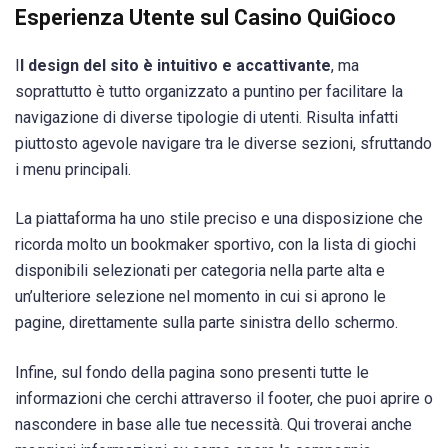
Esperienza Utente sul Casino QuiGioco
I
l design del sito è intuitivo e accattivante
, ma
soprattutto è tutto organizzato a puntino per facilitare la
navigazione di diverse tipologie di utenti. Risulta infatti
piuttosto agevole navigare tra le diverse sezioni, sfruttando
i menu principali.
La piattaforma ha uno stile preciso e una disposizione che
ricorda molto un bookmaker sportivo, con la lista di giochi
disponibili selezionati per categoria nella parte alta e
un’ulteriore selezione nel momento in cui si aprono le
pagine, direttamente sulla parte sinistra dello schermo.
Infine, sul fondo della pagina sono presenti tutte le
informazioni che cerchi attraverso il footer, che puoi aprire o
nascondere in base alle tue necessità. Qui troverai anche