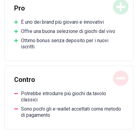
Pro
È uno dei brand più giovani e innovativi
Offre una buona selezione di giochi dal vivo
Ottimo bonus senza deposito per i nuovi
iscritti
Contro
Potrebbe introdurre più giochi da tavolo
classici
Sono pochi gli e-wallet accettati come metodo
di pagamento