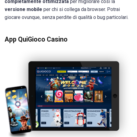
completamente ottimizzata
per migliorare così la
versione mobile
per chi si collega da browser. Potrai
giocare ovunque, senza perdite di qualità o bug particolari.
App QuiGioco Casino