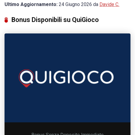
Ultimo Aggiornamento:
24 Giugno 2026 da
Davide C.
Bonus Disponibili su QuiGioco
Bonus Senza Deposito Immediato