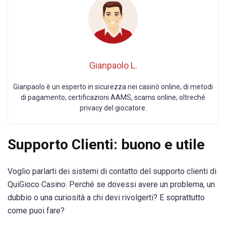
Gianpaolo L.
Gianpaolo è un esperto in sicurezza nei casinò online, di metodi
di pagamento, certificazioni AAMS, scams online, oltreché
privacy del giocatore.
Supporto Clienti: buono e utile
Voglio parlarti dei sistemi di contatto del supporto clienti di
QuiGioco Casino. Perché se dovessi avere un problema, un
dubbio o una curiosità a chi devi rivolgerti? E soprattutto
come puoi fare?