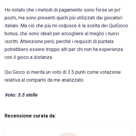
Ho notato che i metodi di pagamento sono forse un po’
pochi, ma sono presenti quelli più utilizzati dai giocatori
italiani. Ma ciò che più mi colpisce è la scelta dei QuiGioco
bonus, che sono ideali per accogliere al meglio i nuovi
iscritti. Attenzione però, perché i requisiti di puntata
potrebbero essere troppo alti per chi non ha esperienza
con il gioco a distanza.
Qui Gioco si merita un voto di 3.5 punti come votazione
relativa al comparto da me analizzato.
Voto: 3.5 stelle
Recensione curata da: