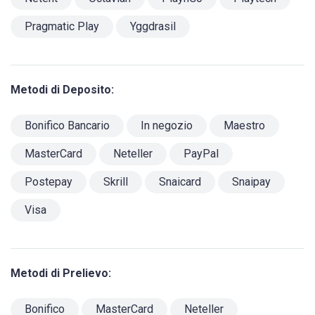
Pragmatic Play
Yggdrasil
Metodi di Deposito:
Bonifico Bancario
In negozio
Maestro
MasterCard
Neteller
PayPal
Postepay
Skrill
Snaicard
Snaipay
Visa
Metodi di Prelievo:
Bonifico
MasterCard
Neteller