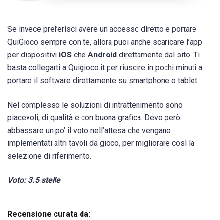
Se invece preferisci avere un accesso diretto e portare
QuiGioco sempre con te, allora puoi anche scaricare l’app
per dispositivi
iOS
che
Android
direttamente dal sito. Ti
basta collegarti a Quigioco.it per riuscire in pochi minuti a
portare il software direttamente su smartphone o tablet.
Nel complesso le soluzioni di intrattenimento sono
piacevoli, di qualità e con buona grafica. Devo però
abbassare un po’ il voto nell’attesa che vengano
implementati altri tavoli da gioco, per migliorare così la
selezione di riferimento.
Voto: 3.5 stelle
Recensione curata da: