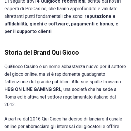
Di seguito trovi
4 Quigioco recensioni
, scritte dai nostri
esperti di ProCasino, che hanno approfondito e valutato
altrettanti punti fondamentali che sono:
reputazione e
affidabilità, giochi e software, pagamenti e bonus, e
per il supporto clienti
.
Storia del Brand Qui Gioco
QuiGioco Casino è un nome abbastanza nuovo per il settore
del gioco online, ma si è rapidamente guadagnato
l’attenzione del grande pubblico. Alle sue spalle troviamo
HBG ON LINE GAMING SRL
, una società che ha sede a
Roma ed è attiva nel settore regolamentato italiano dal
2013.
A partire dal 2016 Qui Gioco ha deciso di lanciare il canale
online per abbracciare gli interessi dei giocatori e offrire