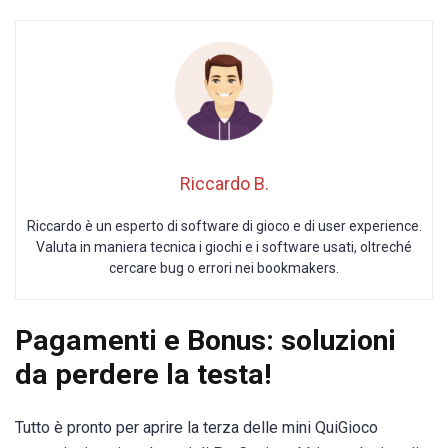
Riccardo B.
Riccardo è un esperto di software di gioco e di user experience.
Valuta in maniera tecnica i giochi e i software usati, oltreché
cercare bug o errori nei bookmakers.
Pagamenti e Bonus:
soluzioni
da perdere la testa!
Tutto è pronto per aprire la terza delle mini QuiGioco