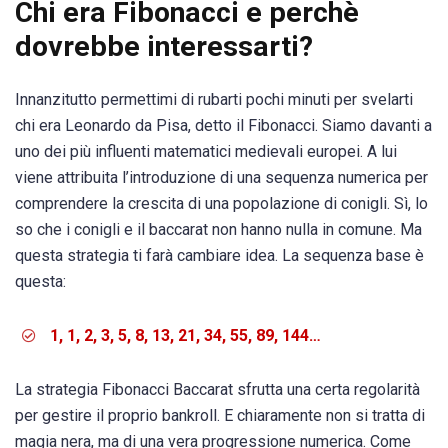
Chi era Fibonacci e perchè
dovrebbe interessarti?
Innanzitutto permettimi di rubarti pochi minuti per svelarti
chi era Leonardo da Pisa, detto il Fibonacci. Siamo davanti a
uno dei più influenti matematici medievali europei. A lui
viene attribuita l’introduzione di una sequenza numerica per
comprendere la crescita di una popolazione di conigli. Sì, lo
so che i conigli e il baccarat non hanno nulla in comune. Ma
questa strategia ti farà cambiare idea. La sequenza base è
questa:
1, 1, 2, 3, 5, 8, 13, 21, 34, 55, 89, 144… ‭‬‭‬
La strategia Fibonacci Baccarat sfrutta una certa regolarità
per gestire il proprio bankroll. E chiaramente non si tratta di
magia nera, ma di una vera progressione numerica. Come