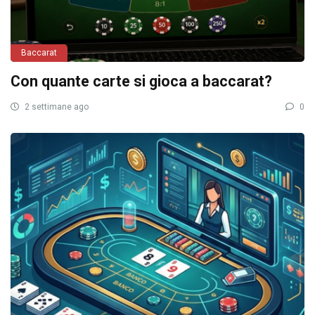
Baccarat
Con quante carte si gioca a baccarat?
2 settimane ago
0