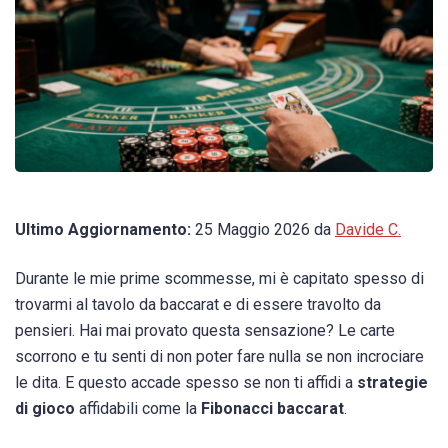
Ultimo Aggiornamento:
25 Maggio 2026 da
Davide C.
Durante le mie prime scommesse, mi è capitato spesso di
trovarmi al tavolo da baccarat e di essere travolto da
pensieri. Hai mai provato questa sensazione? Le carte
scorrono e tu senti di non poter fare nulla se non incrociare
le dita. E questo accade spesso se non ti affidi a
strategie
di gioco
affidabili come la
Fibonacci baccarat
.