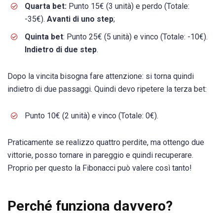
Quarta
bet
:
Punto 15€ (3 unità) e
perdo (Totale:
-35€).
Avanti di uno step
;
Quinta
bet
: Punto 25€ (5 unità) e
vinco (Totale: -10€).
Indietro di due step
.
Dopo la vincita bisogna fare attenzione: si torna quindi
indietro di due passaggi. Quindi devo ripetere la terza bet:
Punto 10€ (2 unità) e
vinco (Totale: 0€).
Praticamente se realizzo quattro perdite, ma ottengo due
vittorie, posso tornare in pareggio e quindi recuperare.
Proprio per questo la Fibonacci può valere così tanto!
Perché funziona davvero?