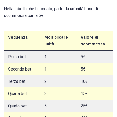
Nella tabella che ho creato, parto da un’unità base di
scommessa pari a 5€.
Sequenza
Moltiplicare
Valore di
unità
scommessa
Prima bet
1
5€
Seconda bet
1
5€
Terza bet
2
10€
Quarta bet
3
15€
Quinta bet
5
25€