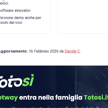
eloci
oftware innovativi
ersione demo anche per
iochi dal vivo
Aggiornamento:
16 Febbraio 2026 da
Davide C.