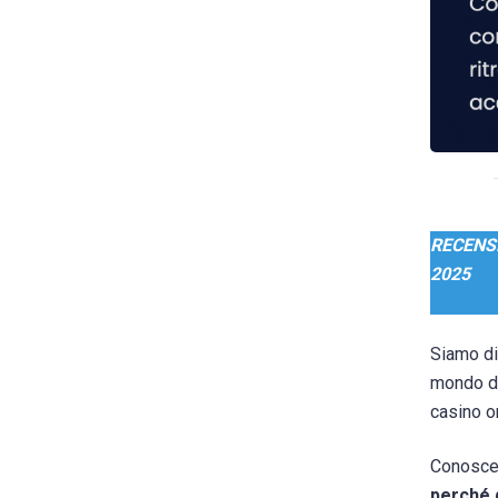
RECENS
2025
Siamo di 
mondo d
casino o
Conoscer
perché 