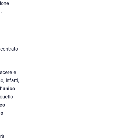
tione
.
scontrato
oscere e
, infatti,
l’unico
 quello
ico
 o
trà