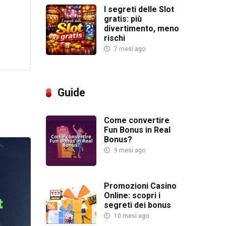
I segreti delle Slot
gratis: più
divertimento, meno
rischi
7 mesi ago
Guide
Come convertire
Fun Bonus in Real
Bonus?
9 mesi ago
Promozioni Casino
Online: scopri i
segreti dei bonus
10 mesi ago