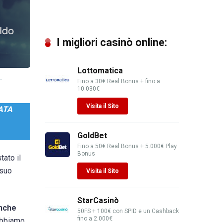
I migliori casinò online:
Lottomatica
Fino a 30€ Real Bonus + fino a
10.030€
Visita il Sito
ATA
GoldBet
Fino a 50€ Real Bonus + 5.000€ Play
Bonus
tato il
 suo
Visita il Sito
StarCasinò
anche
50FS + 100€ con SPID e un Cashback
fino a 2.000€
abbiamo