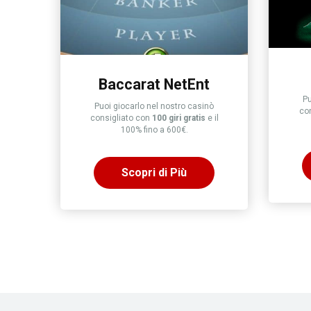
Baccarat NetEnt
Pu
Puoi giocarlo nel nostro casinò
co
consigliato con
100 giri gratis
e il
100% fino a 600€.
Scopri di Più