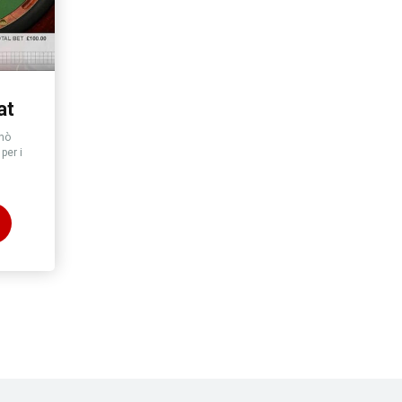
at
inò
per i