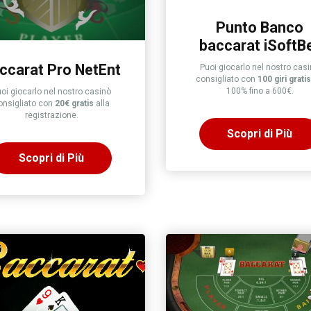
Punto Banco
baccarat iSoftB
ccarat Pro NetEnt
Puoi giocarlo nel nostro cas
consigliato con
100 giri gratis
100% fino a 600€.
oi giocarlo nel nostro casinò
onsigliato con
20€ gratis
alla
registrazione.
Scopri di Più
Scopri di Più