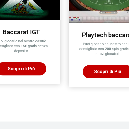
Baccarat IGT
Playtech baccar
oi giocarlo nel nostro casinò
Puoi giocarlo nel nostro cas
nsigliato con
15€ gratis
senza
consigliato con
200 spin gratis
deposito.
nuovi giocatori.
Scopri di Più
Scopri di Più