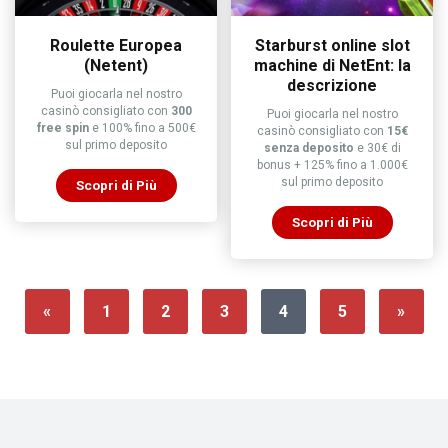
Roulette Europea
Starburst online slot
(Netent)
machine di NetEnt: la
descrizione
Puoi giocarla nel nostro
casinò consigliato con
300
Puoi giocarla nel nostro
free spin
e 100% fino a 500€
casinò consigliato con
15€
sul primo deposito
senza deposito
e 30€ di
bonus + 125% fino a 1.000€
sul primo deposito
Scopri di Più
Scopri di Più
«
1
2
3
4
5
»