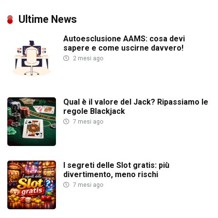
Ultime News
Autoesclusione AAMS: cosa devi
sapere e come uscirne davvero!
2 mesi ago
Qual è il valore del Jack? Ripassiamo le
regole Blackjack
7 mesi ago
I segreti delle Slot gratis: più
divertimento, meno rischi
7 mesi ago