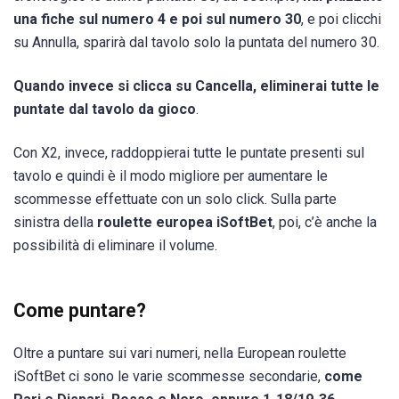
una fiche sul numero 4 e poi sul numero 30
, e poi clicchi
su Annulla, sparirà dal tavolo solo la puntata del numero 30.
Quando invece si clicca su Cancella, eliminerai tutte le
puntate dal tavolo da gioco
.
Con X2, invece, raddoppierai tutte le puntate presenti sul
tavolo e quindi è il modo migliore per aumentare le
scommesse effettuate con un solo click. Sulla parte
sinistra della
roulette europea iSoftBet
, poi, c’è anche la
possibilità di eliminare il volume.
Come puntare?
Oltre a puntare sui vari numeri, nella European roulette
iSoftBet ci sono le varie scommesse secondarie,
come