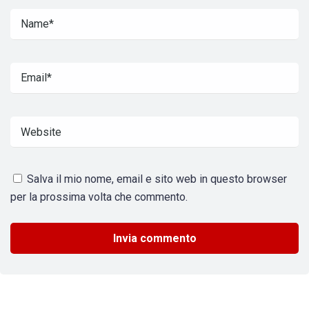
Salva il mio nome, email e sito web in questo browser
per la prossima volta che commento.