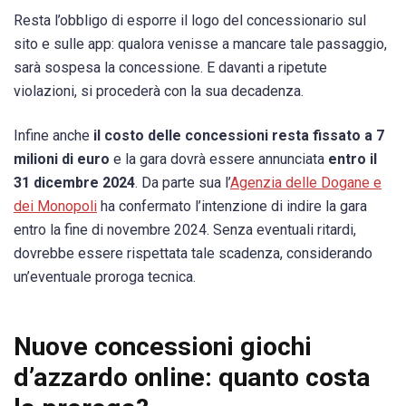
Resta l’obbligo di esporre il logo del concessionario sul
sito e sulle app: qualora venisse a mancare tale passaggio,
sarà sospesa la concessione. E davanti a ripetute
violazioni, si procederà con la sua decadenza.
Infine anche
il costo delle concessioni resta fissato a 7
milioni di euro
e la gara dovrà essere annunciata
entro il
31 dicembre 2024
. Da parte sua l’
Agenzia delle Dogane e
dei Monopoli
ha confermato l’intenzione di indire la gara
entro la fine di novembre 2024. Senza eventuali ritardi,
dovrebbe essere rispettata tale scadenza, considerando
un’eventuale proroga tecnica.
Nuove concessioni giochi
d’azzardo online: quanto costa