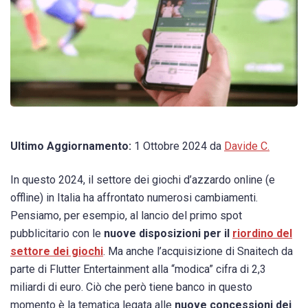
Ultimo Aggiornamento:
1 Ottobre 2024 da
Davide C.
In questo 2024, il settore dei giochi d’azzardo online (e
offline) in Italia ha affrontato numerosi cambiamenti.
Pensiamo, per esempio, al lancio del primo spot
pubblicitario con le
nuove disposizioni per il
riordino del
settore dei giochi
. Ma anche l’acquisizione di Snaitech da
parte di Flutter Entertainment alla “modica” cifra di 2,3
miliardi di euro. Ciò che però tiene banco in questo
momento è la tematica legata alle
nuove concessioni dei