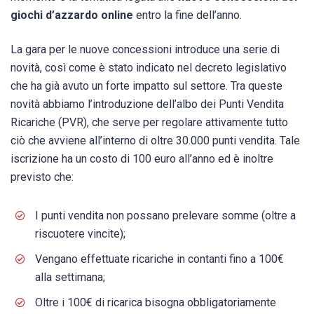
giochi d’azzardo online
entro la fine dell’anno.
La gara per le nuove concessioni introduce una serie di
novità, così come è stato indicato nel decreto legislativo
che ha già avuto un forte impatto sul settore. Tra queste
novità abbiamo l’introduzione dell’albo dei Punti Vendita
Ricariche (PVR), che serve per regolare attivamente tutto
ciò che avviene all’interno di oltre 30.000 punti vendita. Tale
iscrizione ha un costo di 100 euro all’anno ed è inoltre
previsto che:
I punti vendita non possano prelevare somme (oltre a
riscuotere vincite);
Vengano effettuate ricariche in contanti fino a 100€
alla settimana;
Oltre i 100€ di ricarica bisogna obbligatoriamente