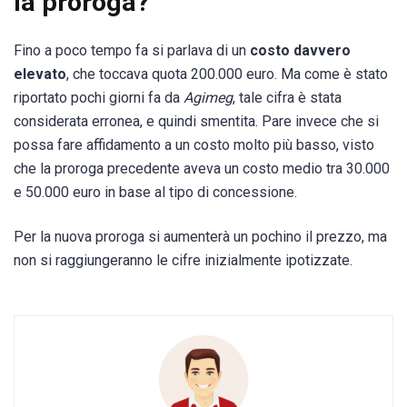
la proroga?
Fino a poco tempo fa si parlava di un
costo davvero
elevato
, che toccava quota 200.000 euro. Ma come è stato
riportato pochi giorni fa da
Agimeg
, tale cifra è stata
considerata erronea, e quindi smentita. Pare invece che si
possa fare affidamento a un costo molto più basso, visto
che la proroga precedente aveva un costo medio tra 30.000
e 50.000 euro in base al tipo di concessione.
Per la nuova proroga si aumenterà un pochino il prezzo, ma
non si raggiungeranno le cifre inizialmente ipotizzate.