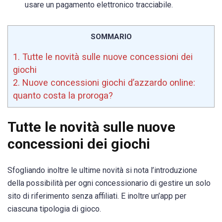
usare un pagamento elettronico tracciabile.
SOMMARIO
1.
Tutte le novità sulle nuove concessioni dei
giochi
2.
Nuove concessioni giochi d’azzardo online:
quanto costa la proroga?
Tutte le novità sulle nuove
concessioni dei giochi
Sfogliando inoltre le ultime novità si nota l’introduzione
della possibilità per ogni concessionario di gestire un solo
sito di riferimento senza affiliati. E inoltre un’app per
ciascuna tipologia di gioco.