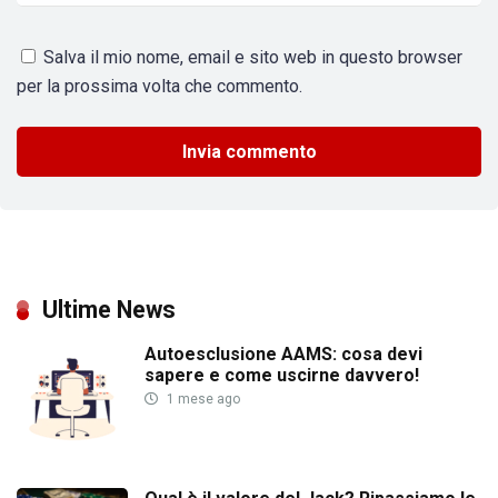
Salva il mio nome, email e sito web in questo browser
per la prossima volta che commento.
Ultime News
Autoesclusione AAMS: cosa devi
sapere e come uscirne davvero!
1 mese ago