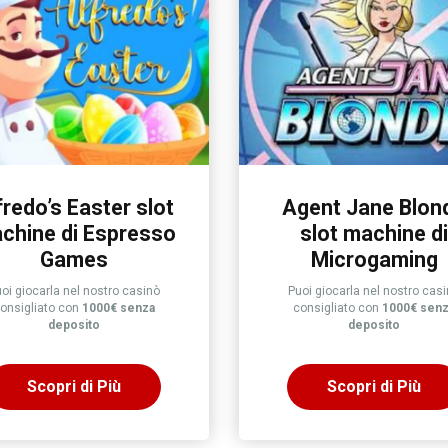
fredo’s Easter slot
Agent Jane Blon
chine di Espresso
slot machine di
Games
Microgaming
oi giocarla nel nostro casinò
Puoi giocarla nel nostro cas
onsigliato con
1000€ senza
consigliato con
1000€ sen
deposito
deposito
Scopri di Più
Scopri di Più