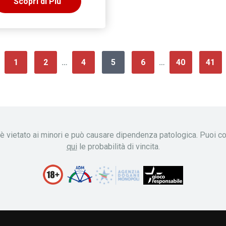
Scopri di Più
1
2
…
4
5
6
…
40
41
 è vietato ai minori e può causare dipendenza patologica. Puoi c
qui
le probabilità di vincita.