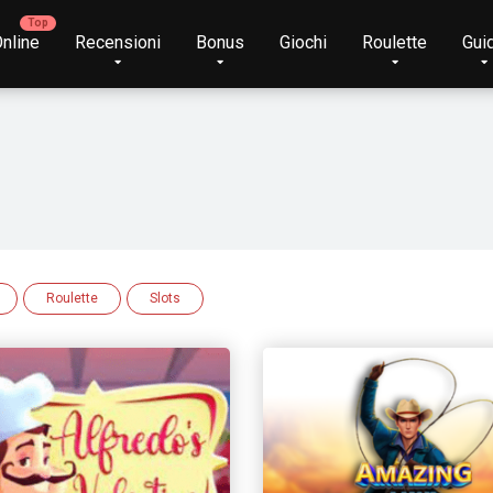
nline
Recensioni
Bonus
Giochi
Roulette
Gui
Roulette
Slots