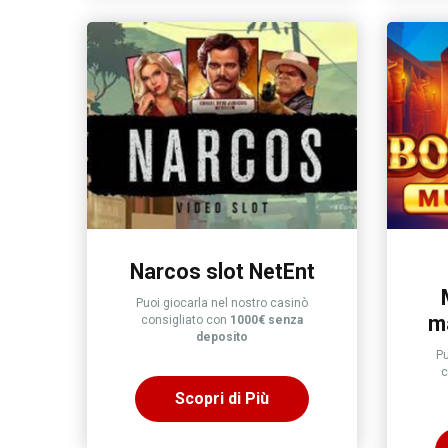
Narcos slot NetEnt
Puoi giocarla nel nostro casinò
m
consigliato con
1000€ senza
deposito
Pu
c
Scopri di Più