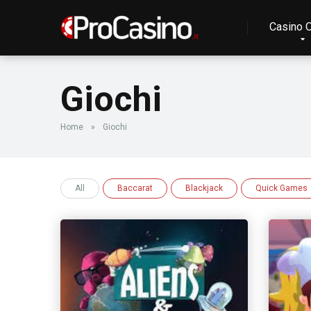
Casino O
Giochi
Home
»
Giochi
All
Baccarat
Blackjack
Quick Games