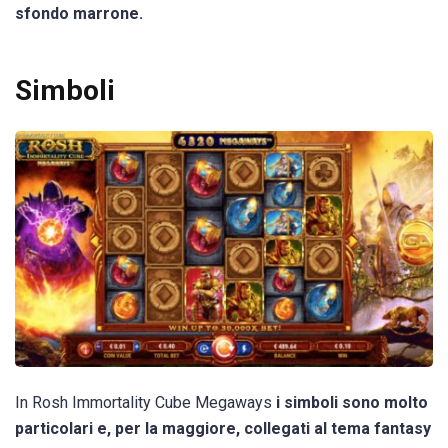
sfondo marrone.
Simboli
In Rosh Immortality Cube Megaways
i simboli sono molto
particolari e, per la maggiore, collegati al tema fantasy