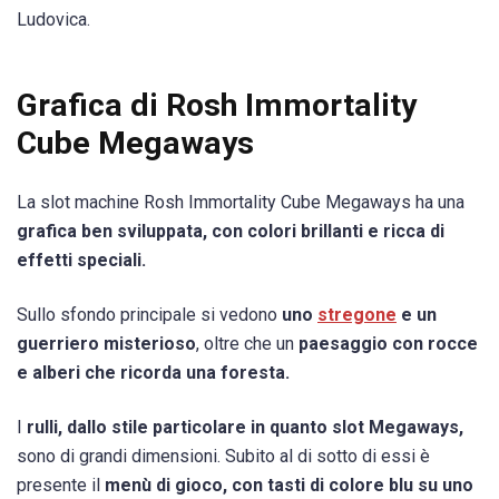
Ludovica.
Grafica di Rosh Immortality
Cube Megaways
La slot machine Rosh Immortality Cube Megaways ha una
grafica ben sviluppata, con colori brillanti e ricca di
effetti speciali.
Sullo sfondo principale si vedono
uno
stregone
e un
guerriero misterioso
, oltre che un
paesaggio con rocce
e alberi che ricorda una foresta.
I
rulli, dallo stile particolare in quanto slot Megaways,
sono di grandi dimensioni. Subito al di sotto di essi è
presente il
menù di gioco, con tasti di colore blu su uno