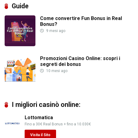
Guide
Come convertire Fun Bonus in Real
Bonus?
9 mesi ago
Promozioni Casino Online: scopri i
segreti dei bonus
10 mesi ago
I migliori casinò online:
Lottomatica
Fino a 30€ Real Bonus + fino a 10.030€
Visita il Sito