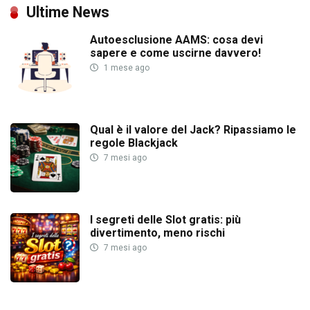
Ultime News
Autoesclusione AAMS: cosa devi
sapere e come uscirne davvero!
1 mese ago
Qual è il valore del Jack? Ripassiamo le
regole Blackjack
7 mesi ago
I segreti delle Slot gratis: più
divertimento, meno rischi
7 mesi ago