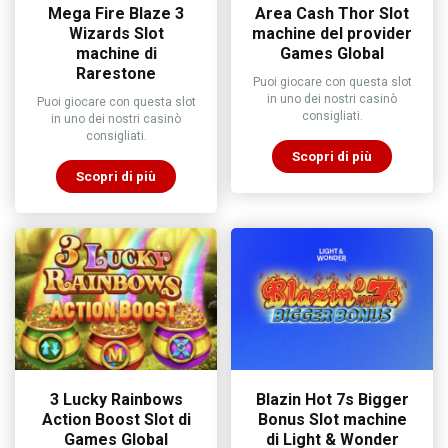
Mega Fire Blaze 3
Area Cash Thor Slot
Wizards Slot
machine del provider
machine di
Games Global
Rarestone
Puoi giocare con questa slot
in uno dei nostri casinò
Puoi giocare con questa slot
consigliati.
in uno dei nostri casinò
consigliati.
Scopri di più
Scopri di più
3 Lucky Rainbows
Blazin Hot 7s Bigger
Action Boost Slot di
Bonus Slot machine
Games Global
di Light & Wonder