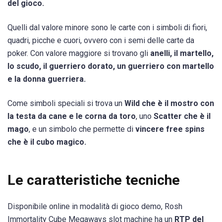
del gioco.
Quelli dal valore minore sono le carte con i simboli di fiori,
quadri, picche e cuori, ovvero con i semi delle carte da
poker. Con valore maggiore si trovano gli
anelli, il martello,
lo scudo, il guerriero dorato, un guerriero con martello
e la donna guerriera.
Come simboli speciali si trova un
Wild che è il mostro con
la testa da cane e le corna da toro
, uno
Scatter che è il
mago
, e un simbolo che permette di
vincere free spins
che è il cubo magico.
Le caratteristiche tecniche
Disponibile online in modalità di gioco demo, Rosh
Immortality Cube Megaways slot machine ha un
RTP del