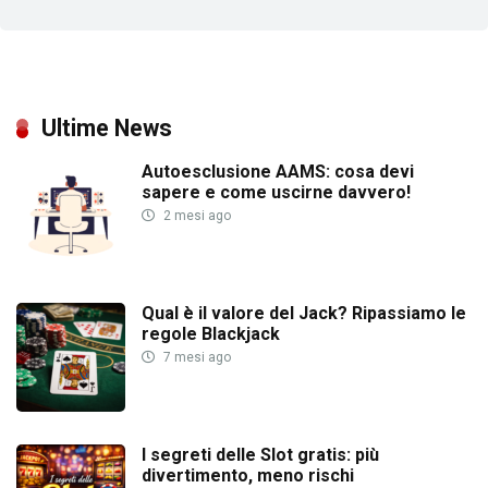
Ultime News
Autoesclusione AAMS: cosa devi
sapere e come uscirne davvero!
2 mesi ago
Qual è il valore del Jack? Ripassiamo le
regole Blackjack
7 mesi ago
I segreti delle Slot gratis: più
divertimento, meno rischi