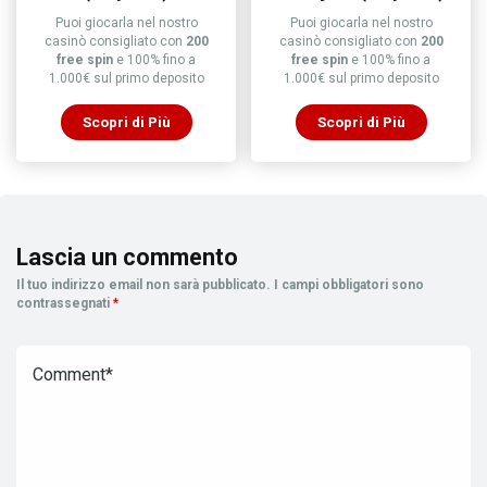
Puoi giocarla nel nostro
Puoi giocarla nel nostro
casinò consigliato con
200
casinò consigliato con
200
free spin
e 100% fino a
free spin
e 100% fino a
1.000€ sul primo deposito
1.000€ sul primo deposito
Scopri di Più
Scopri di Più
Lascia un commento
Il tuo indirizzo email non sarà pubblicato.
I campi obbligatori sono
contrassegnati
*