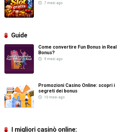
7 mesi ago
Guide
Come convertire Fun Bonus in Real
Bonus?
9 mesi ago
Promozioni Casino Online: scopri i
segreti dei bonus
10 mesi ago
I migliori casinò online: