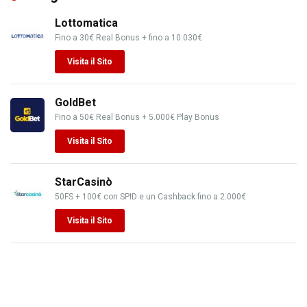
Lottomatica
Fino a 30€ Real Bonus + fino a 10.030€
Visita il Sito
GoldBet
Fino a 50€ Real Bonus + 5.000€ Play Bonus
Visita il Sito
StarCasinò
50FS + 100€ con SPID e un Cashback fino a 2.000€
Visita il Sito