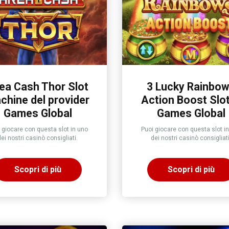
ea Cash Thor Slot
3 Lucky Rainbo
chine del provider
Action Boost Slot
Games Global
Games Global
 giocare con questa slot in uno
Puoi giocare con questa slot i
dei nostri casinò consigliati.
dei nostri casinò consigliati
Scopri di più
Scopri di più