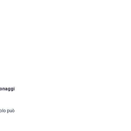
sonaggi
olo può