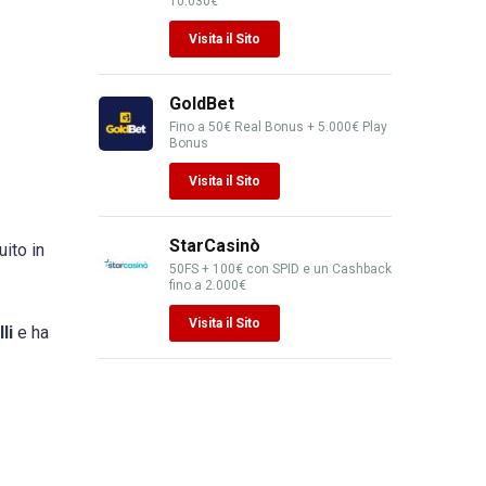
10.030€
Visita il Sito
GoldBet
Fino a 50€ Real Bonus + 5.000€ Play
Bonus
Visita il Sito
StarCasinò
uito in
50FS + 100€ con SPID e un Cashback
fino a 2.000€
Visita il Sito
li
e ha