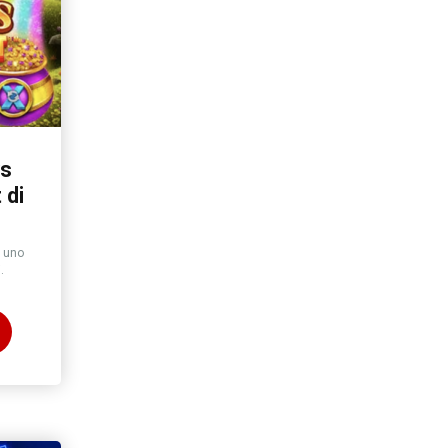
ws
 di
n uno
.