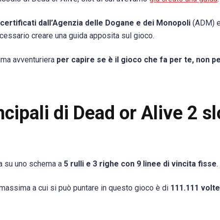
ò certificati dall’Agenzia delle Dogane e dei Monopoli
(ADM) e
ecessario creare una guida apposita sul gioco.
nima avventuriera
per capire se è il gioco che fa per te, non p
ncipali di Dead or Alive 2 sl
asa su uno schema a
5 rulli e 3 righe con 9 linee di vincita fisse
.
ta massima a cui si può puntare in questo gioco è di
111.111 volte