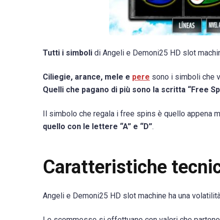
Tutti i simboli
di Angeli e Demoni25 HD slot machine
Ciliegie, arance, mele e
pere
sono i simboli che 
Quelli che pagano di più sono la scritta “Free Sp
Il simbolo che regala i free spins è quello appena m
quello con le lettere “A” e “D”
.
Caratteristiche tecni
Angeli e Demoni25 HD slot machine ha una volatilit
Le scommesse si effettuano con valori che parton