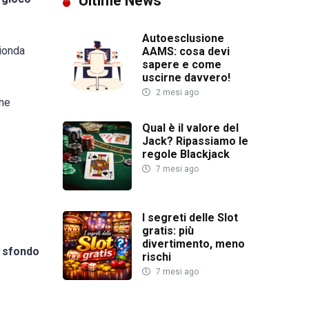
Ultime News
Autoesclusione
bionda
AAMS: cosa devi
sapere e come
uscirne davvero!
2 mesi ago
che
Qual è il valore del
Jack? Ripassiamo le
regole Blackjack
7 mesi ago
I segreti delle Slot
gratis: più
divertimento, meno
o sfondo
rischi
7 mesi ago