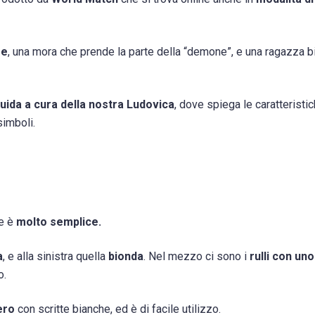
ze
, una mora che prende la parte della “demone”, e una ragazza 
guida a cura della nostra Ludovica
, dove spiega le caratteristi
simboli.
ne è
molto semplice.
a
, e alla sinistra quella
bionda
. Nel mezzo ci sono i
rulli con un
o.
ero
con scritte bianche, ed è di facile utilizzo.