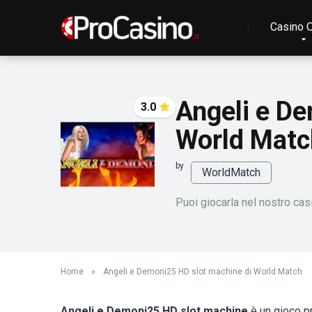
Casino O
Angeli e D
3.0
World Matc
by
WorldMatch
Puoi giocarla nel nostro cas
Home
»
Angeli e Demoni25 HD slot machine di World Match
Angeli e Demoni25 HD slot machine
è un gioco p