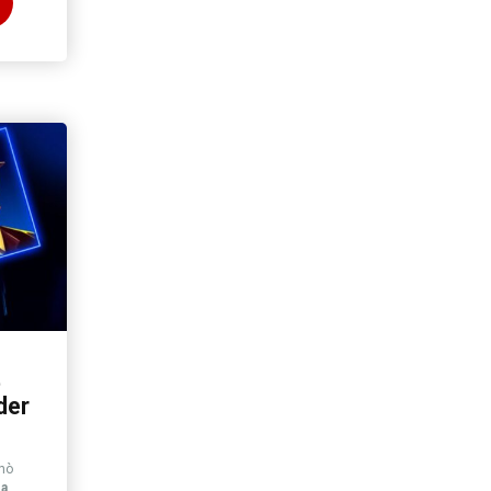
t
der
inò
za