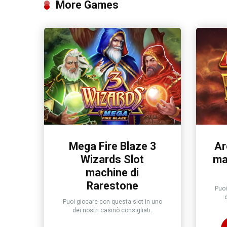
More Games
Mega Fire Blaze 3
Ar
Wizards Slot
ma
machine di
Rarestone
Puoi
Puoi giocare con questa slot in uno
dei nostri casinò consigliati.