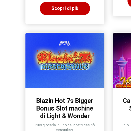
Scopri di più
Blazin Hot 7s Bigger
Ca
Bonus Slot machine
di Light & Wonder
Puoi giocarla in uno dei nostri casinò
Puoi 
consigliati.