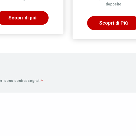
deposito
Scopri di più
Scopri di Più
tori sono contrassegnati
*