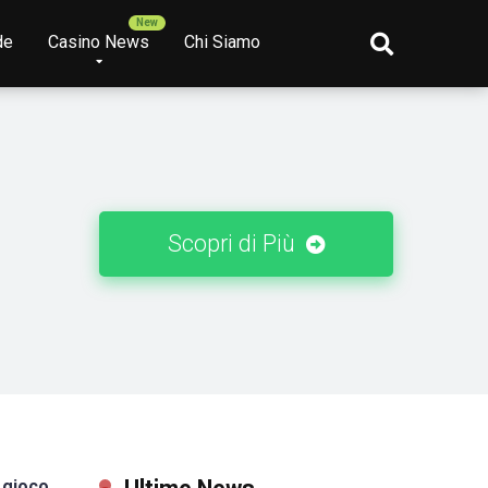
de
Casino News
Chi Siamo
Scopri di Più
 gioco