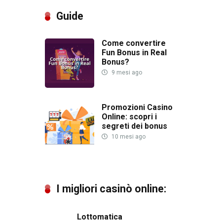
Guide
Come convertire
Fun Bonus in Real
Bonus?
9 mesi ago
Promozioni Casino
Online: scopri i
segreti dei bonus
10 mesi ago
I migliori casinò online:
Lottomatica