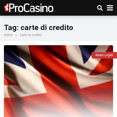
Tag:
carte di credito
Home
»
carte di credito
News Legali