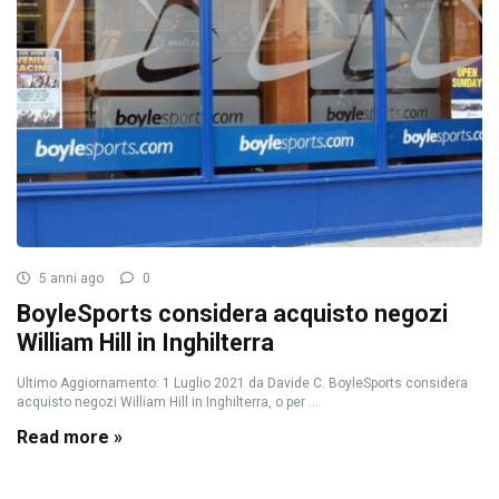
5 anni ago
0
BoyleSports considera acquisto negozi
William Hill in Inghilterra
Ultimo Aggiornamento: 1 Luglio 2021 da Davide C. BoyleSports considera
acquisto negozi William Hill in Inghilterra, o per ...
Read more »