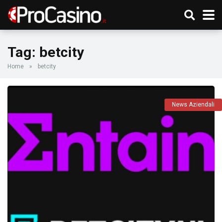
Tag:
betcity
Home
»
betcity
News Aziendali