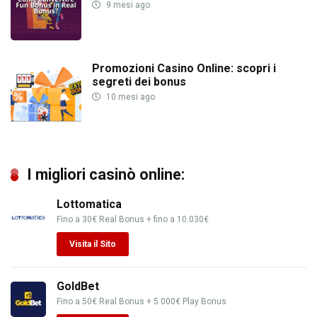
9 mesi ago
Promozioni Casino Online: scopri i
segreti dei bonus
10 mesi ago
I migliori casinò online:
Lottomatica
Fino a 30€ Real Bonus + fino a 10.030€
Visita il Sito
GoldBet
Fino a 50€ Real Bonus + 5.000€ Play Bonus