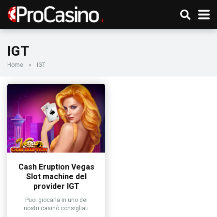
IGT
Home
»
IGT
Cash Eruption Vegas
Slot machine del
provider IGT
Puoi giocarla in uno dei
nostri casinò consigliati