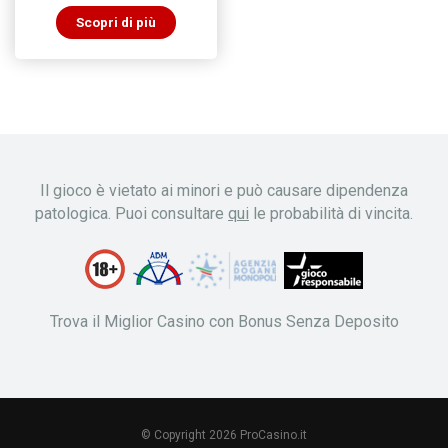
Scopri di più
Il gioco è vietato ai minori e può causare dipendenza
patologica. Puoi consultare
qui
le probabilità di vincita.
Trova il Miglior Casino con Bonus Senza Deposito
© Copyright 2026 ProCasino.it