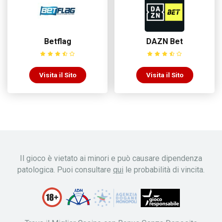
Betflag
DAZN Bet
Visita il Sito
Visita il Sito
Il gioco è vietato ai minori e può causare dipendenza
patologica. Puoi consultare
qui
le probabilità di vincita.