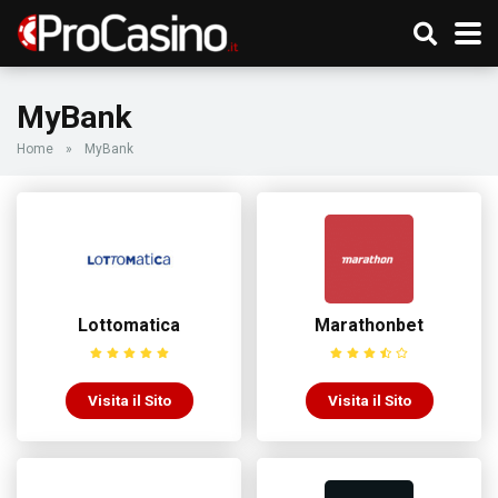
MyBank
Home
»
MyBank
Lottomatica
Marathonbet
Visita il Sito
Visita il Sito