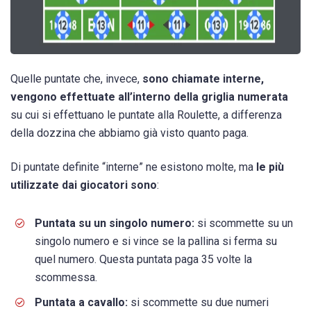
Quelle puntate che, invece,
sono chiamate interne,
vengono effettuate all’interno della griglia numerata
su cui si effettuano le puntate alla Roulette, a differenza
della dozzina che abbiamo già visto quanto paga.
Di puntate definite “interne” ne esistono molte, ma
le più
utilizzate dai giocatori sono
:
Puntata su un singolo numero:
si scommette su un
singolo numero e si vince se la pallina si ferma su
quel numero. Questa puntata paga 35 volte la
scommessa.
Puntata a cavallo:
si scommette su due numeri