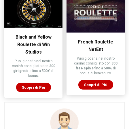
Black and Yellow
French Roulette
Roulette di Win
NetEnt
Studios
Puoi giocarla nel nostro
Puoi giocarlo nel nostro
casinò consigliato con
300
casinò consigliato con
300
free spin
e fino a 500€ di
giri gratis
e fino a 500€ di
bonus di benvenuto.
bonus.
Scopri di Più
Scopri di Più