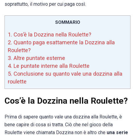
soprattutto, il motivo per cui paga così.
SOMMARIO
1.
Cos’è la Dozzina nella Roulette?
2.
Quanto paga esattamente la Dozzina alla
Roulette?
3.
Altre puntate esterne
4.
Le puntate interne alla Roulette
5.
Conclusione su quanto vale una dozzina alla
roulette
Cos’è la Dozzina nella Roulette?
Prima di sapere quanto vale una dozzina alla Roulette, è
bene capire di cosa si tratta. Ciò che nel gioco della
Roulette viene chiamata Dozzina non è altro che
una serie