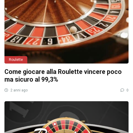
Roulette
Come giocare alla Roulette vincere poco
ma sicuro al 99,3%
2 anni ago
0