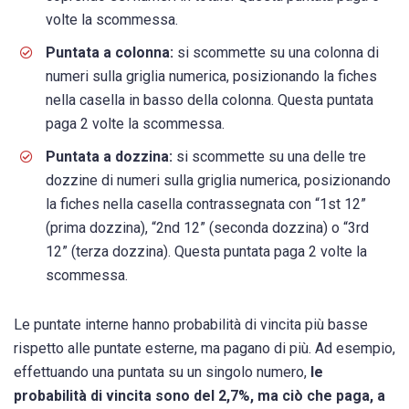
volte la scommessa.
Puntata a colonna:
si scommette su una colonna di
numeri sulla griglia numerica, posizionando la fiches
nella casella in basso della colonna. Questa puntata
paga 2 volte la scommessa.
Puntata a dozzina:
si scommette su una delle tre
dozzine di numeri sulla griglia numerica, posizionando
la fiches nella casella contrassegnata con “1st 12”
(prima dozzina), “2nd 12” (seconda dozzina) o “3rd
12” (terza dozzina). Questa puntata paga 2 volte la
scommessa.
Le puntate interne hanno probabilità di vincita più basse
rispetto alle puntate esterne, ma pagano di più. Ad esempio,
effettuando una puntata su un singolo numero,
le
probabilità di vincita sono del 2,7%, ma ciò che paga, a