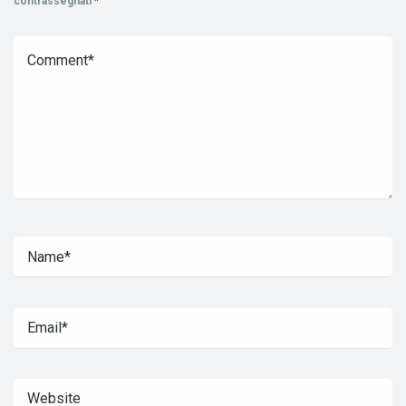
contrassegnati
*