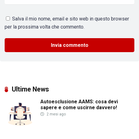
Salva il mio nome, email e sito web in questo browser
per la prossima volta che commento.
Ultime News
Autoesclusione AAMS: cosa devi
sapere e come uscirne davvero!
2 mesi ago