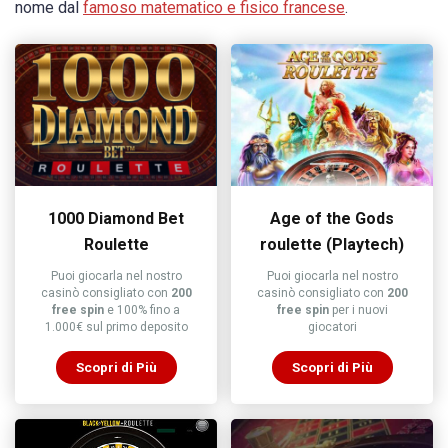
nome dal
famoso matematico e fisico francese
.
1000 Diamond Bet
Age of the Gods
Roulette
roulette (Playtech)
Puoi giocarla nel nostro
Puoi giocarla nel nostro
casinò consigliato con
200
casinò consigliato con
200
free spin
e 100% fino a
free spin
per i nuovi
1.000€ sul primo deposito
giocatori
Scopri di Più
Scopri di Più