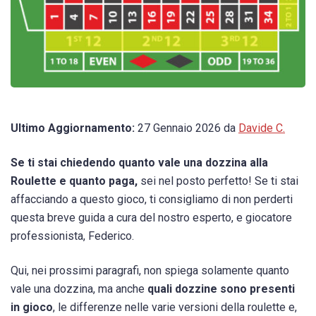
Ultimo Aggiornamento:
27 Gennaio 2026 da
Davide C.
Se ti stai chiedendo quanto vale una dozzina
alla
Roulette e quanto paga,
sei nel posto perfetto! Se ti stai
affacciando a questo gioco, ti consigliamo di non perderti
questa breve guida a cura del nostro esperto, e giocatore
professionista, Federico.
Qui, nei prossimi paragrafi, non spiega solamente quanto
vale una dozzina, ma anche
quali dozzine sono presenti
in gioco
, le differenze nelle varie versioni della roulette e,