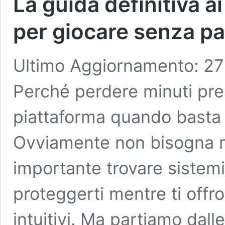
La guida definitiva a
per giocare senza p
Ultimo Aggiornamento: 27
Perché perdere minuti prez
piattaforma quando basta
Ovviamente non bisogna m
importante trovare sistemi
proteggerti mentre ti offr
intuitivi. Ma partiamo dall