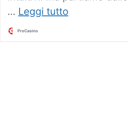
La
…
Leggi tutto
guida
definitiva
ai
ProCasino
Casino
con
SPID
sicuri
per
giocare
senza
paure