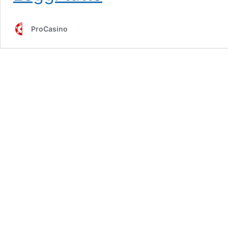
il
passepartout
ProCasino
bancario
invisibile